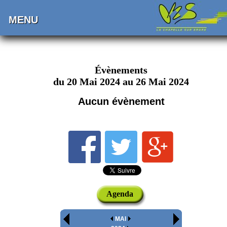
MENU
Évènements
du 20 Mai 2024 au 26 Mai 2024
Aucun évènement
Agenda
MAI