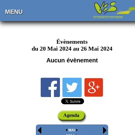
MENU
Évènements
du 20 Mai 2024 au 26 Mai 2024
Aucun évènement
Agenda
MAI