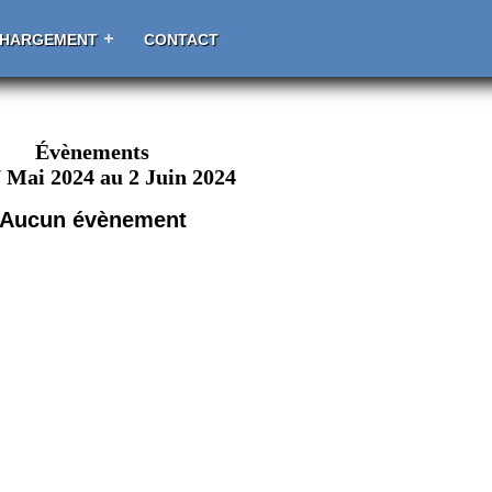
CHARGEMENT
CONTACT
Évènements
 Mai 2024 au 2 Juin 2024
Aucun évènement