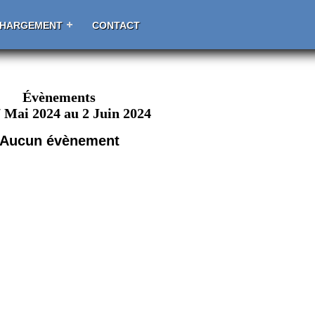
CHARGEMENT
CONTACT
Évènements
 Mai 2024 au 2 Juin 2024
Aucun évènement