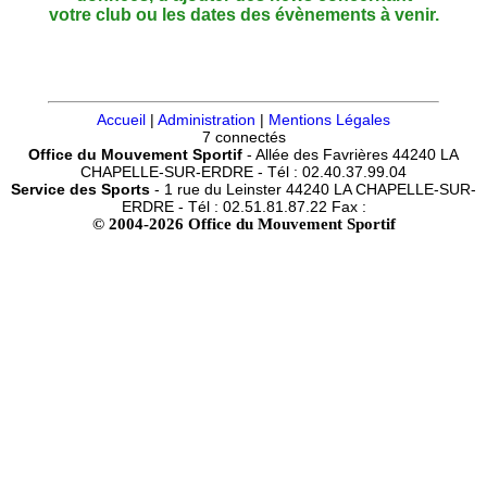
votre club ou les dates des évènements à venir.
Accueil
|
Administration
|
Mentions Légales
7 connectés
Office du Mouvement Sportif
- Allée des Favrières 44240 LA
CHAPELLE-SUR-ERDRE - Tél : 02.40.37.99.04
Service des Sports
- 1 rue du Leinster 44240 LA CHAPELLE-SUR-
ERDRE - Tél : 02.51.81.87.22 Fax :
© 2004-2026 Office du Mouvement Sportif