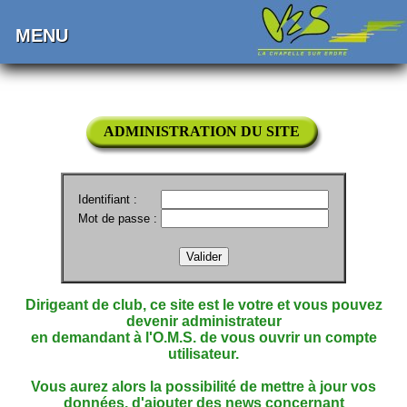
MENU
ADMINISTRATION DU SITE
Identifiant :
Mot de passe :
Dirigeant de club, ce site est le votre et vous pouvez
devenir administrateur
en demandant à l'O.M.S. de vous ouvrir un compte
utilisateur.
Vous aurez alors la possibilité de mettre à jour vos
données, d'ajouter des news concernant