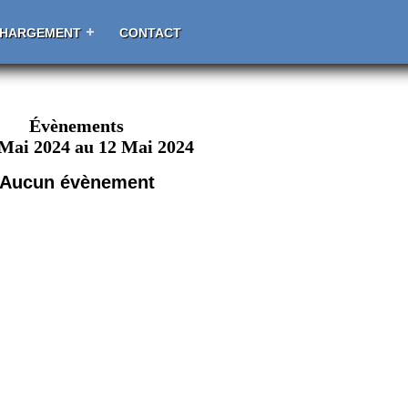
CHARGEMENT
CONTACT
Évènements
 Mai 2024 au 12 Mai 2024
Aucun évènement