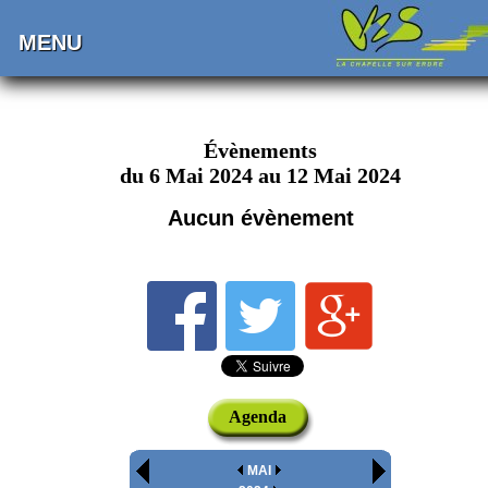
MENU
Évènements
du 6 Mai 2024 au 12 Mai 2024
Aucun évènement
Agenda
MAI