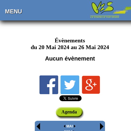
MENU
Évènements
du 20 Mai 2024 au 26 Mai 2024
Aucun évènement
Agenda
MAI