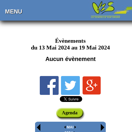
MENU
Évènements
du 13 Mai 2024 au 19 Mai 2024
Aucun évènement
Agenda
MAI