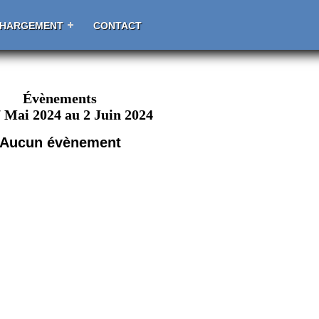
CHARGEMENT
CONTACT
Évènements
 Mai 2024 au 2 Juin 2024
Aucun évènement