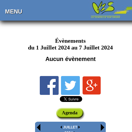
MENU
Évènements
du 1 Juillet 2024 au 7 Juillet 2024
Aucun évènement
Agenda
JUILLET