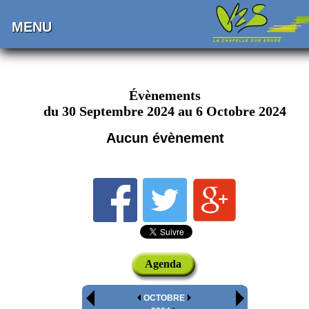
MENU
Évènements
du 30 Septembre 2024 au 6 Octobre 2024
Aucun évènement
Agenda
OCTOBRE