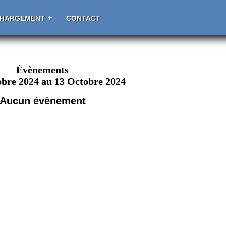
CHARGEMENT
CONTACT
Évènements
obre 2024 au 13 Octobre 2024
Aucun évènement