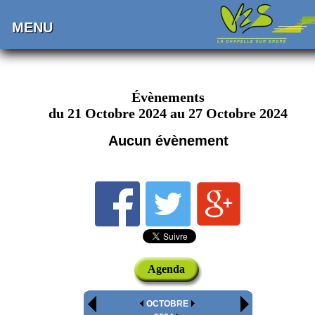
MENU
Évènements
du 21 Octobre 2024 au 27 Octobre 2024
Aucun évènement
Agenda
OCTOBRE