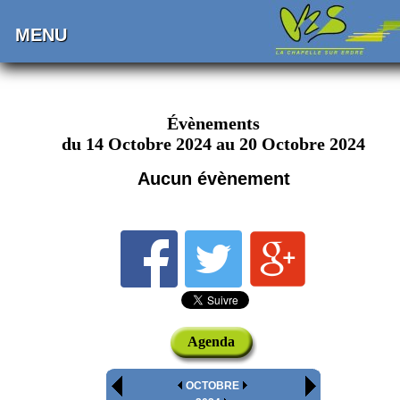
MENU
Évènements
du 14 Octobre 2024 au 20 Octobre 2024
Aucun évènement
Agenda
OCTOBRE