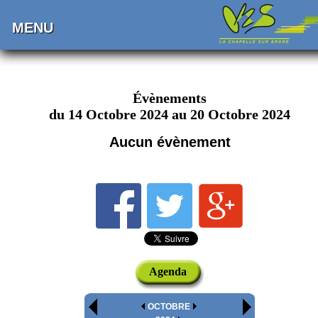
MENU
Évènements
du 14 Octobre 2024 au 20 Octobre 2024
Aucun évènement
Agenda
OCTOBRE