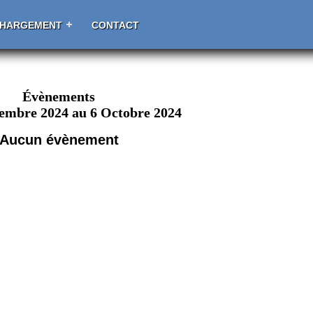
CHARGEMENT
CONTACT
Évènements
tembre 2024 au 6 Octobre 2024
Aucun évènement