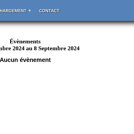
CHARGEMENT
CONTACT
Évènements
mbre 2024 au 8 Septembre 2024
Aucun évènement