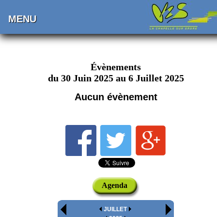
MENU
Évènements
du 30 Juin 2025 au 6 Juillet 2025
Aucun évènement
Agenda
JUILLET