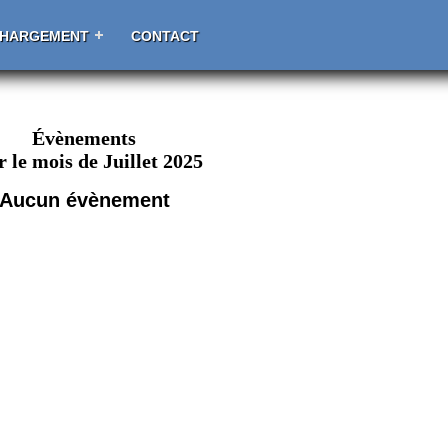
CHARGEMENT
CONTACT
Évènements
 le mois de Juillet 2025
Aucun évènement