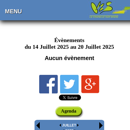
MENU
Évènements
du 14 Juillet 2025 au 20 Juillet 2025
Aucun évènement
Agenda
JUILLET