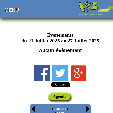
MENU
Évènements
du 21 Juillet 2025 au 27 Juillet 2025
Aucun évènement
Agenda
JUILLET