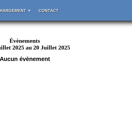
CHARGEMENT
CONTACT
Évènements
illet 2025 au 20 Juillet 2025
Aucun évènement