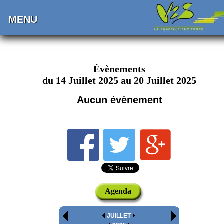
MENU
Évènements
du 14 Juillet 2025 au 20 Juillet 2025
Aucun évènement
Agenda
JUILLET