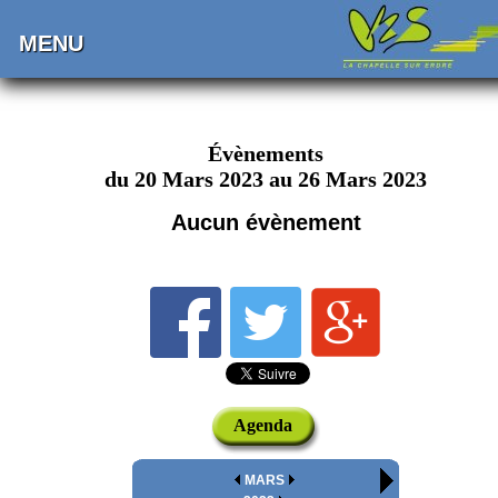
MENU
Évènements
du 20 Mars 2023 au 26 Mars 2023
Aucun évènement
Agenda
MARS