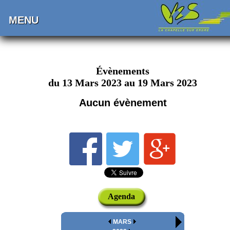
MENU
Évènements
du 13 Mars 2023 au 19 Mars 2023
Aucun évènement
Agenda
MARS