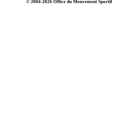
© 2004-2026 Office du Mouvement Sportif