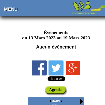
MENU
Évènements
du 13 Mars 2023 au 19 Mars 2023
Aucun évènement
Agenda
MARS