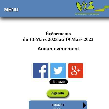
MENU
Évènements
du 13 Mars 2023 au 19 Mars 2023
Aucun évènement
Agenda
MARS