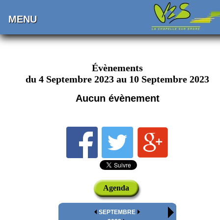
MENU
Évènements
du 4 Septembre 2023 au 10 Septembre 2023
Aucun évènement
Agenda
SEPTEMBRE