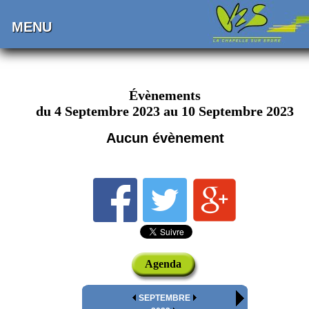
MENU
Évènements
du 4 Septembre 2023 au 10 Septembre 2023
Aucun évènement
Agenda
SEPTEMBRE