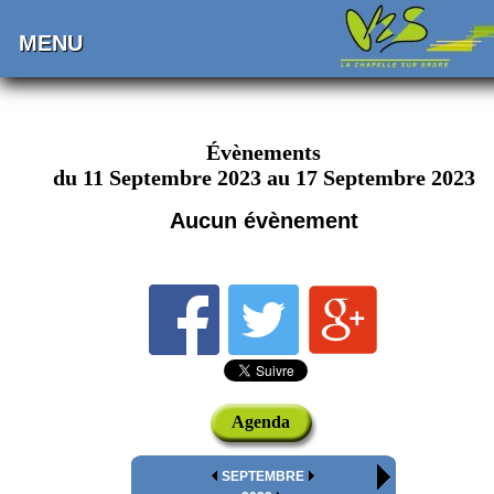
MENU
Évènements
du 11 Septembre 2023 au 17 Septembre 2023
Aucun évènement
Agenda
SEPTEMBRE