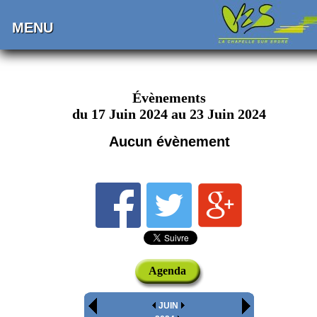
MENU
Évènements
du 17 Juin 2024 au 23 Juin 2024
Aucun évènement
Agenda
JUIN