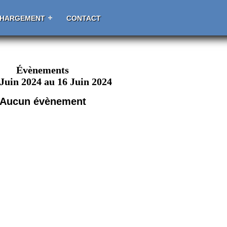
CHARGEMENT
CONTACT
Évènements
 Juin 2024 au 16 Juin 2024
Aucun évènement