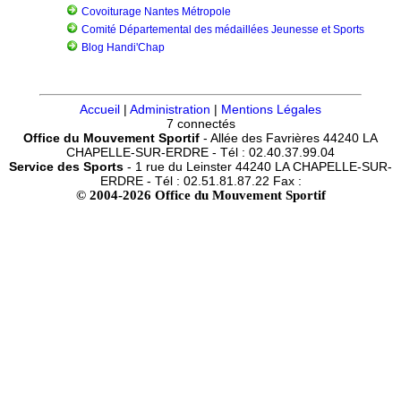
Covoiturage Nantes Métropole
Comité Départemental des médaillées Jeunesse et Sports
Blog Handi'Chap
Accueil
|
Administration
|
Mentions Légales
7 connectés
Office du Mouvement Sportif
- Allée des Favrières 44240 LA
CHAPELLE-SUR-ERDRE - Tél : 02.40.37.99.04
Service des Sports
- 1 rue du Leinster 44240 LA CHAPELLE-SUR-
ERDRE - Tél : 02.51.81.87.22 Fax :
© 2004-2026 Office du Mouvement Sportif