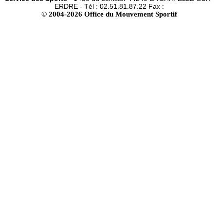
ERDRE - Tél : 02.51.81.87.22 Fax :
© 2004-2026 Office du Mouvement Sportif