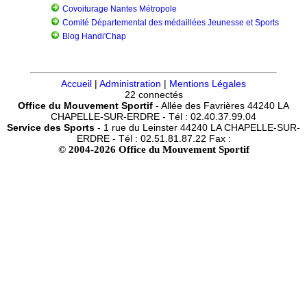
Covoiturage Nantes Métropole
Comité Départemental des médaillées Jeunesse et Sports
Blog Handi'Chap
Accueil
|
Administration
|
Mentions Légales
22 connectés
Office du Mouvement Sportif
- Allée des Favrières 44240 LA
CHAPELLE-SUR-ERDRE - Tél : 02.40.37.99.04
Service des Sports
- 1 rue du Leinster 44240 LA CHAPELLE-SUR-
ERDRE - Tél : 02.51.81.87.22 Fax :
© 2004-2026 Office du Mouvement Sportif