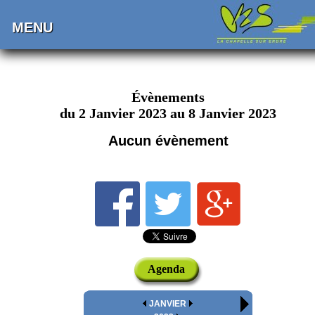
MENU
Évènements
du 2 Janvier 2023 au 8 Janvier 2023
Aucun évènement
Agenda
JANVIER