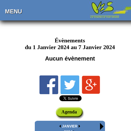
MENU
Évènements
du 1 Janvier 2024 au 7 Janvier 2024
Aucun évènement
Agenda
JANVIER