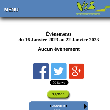
MENU
Évènements
du 16 Janvier 2023 au 22 Janvier 2023
Aucun évènement
Agenda
JANVIER