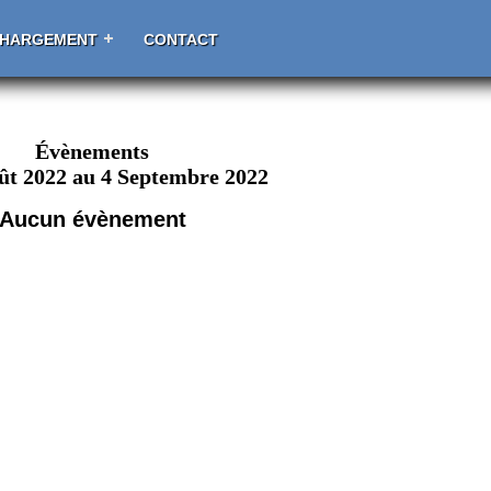
CHARGEMENT
CONTACT
Évènements
ût 2022 au 4 Septembre 2022
Aucun évènement