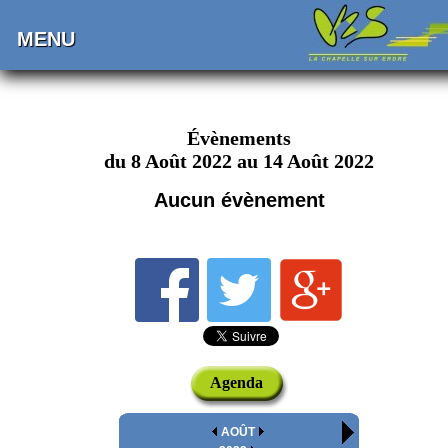
MENU
Évènements
du 8 Août 2022 au 14 Août 2022
Aucun évènement
Agenda
AOÛT