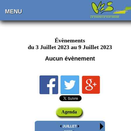
MENU
Évènements
du 3 Juillet 2023 au 9 Juillet 2023
Aucun évènement
Agenda
JUILLET