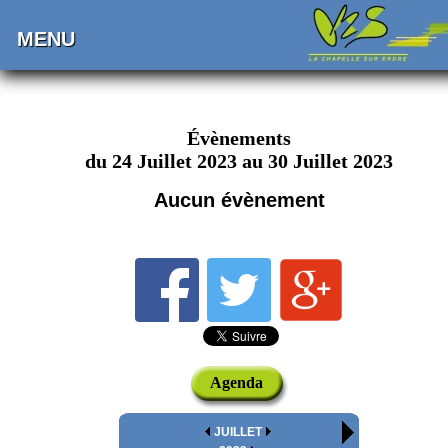
MENU
Évènements
du 24 Juillet 2023 au 30 Juillet 2023
Aucun évènement
Agenda
JUILLET