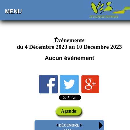
MENU
Évènements
du 4 Décembre 2023 au 10 Décembre 2023
Aucun évènement
Agenda
DÉCEMBRE