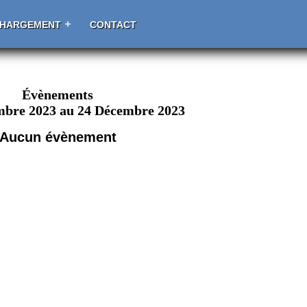
CHARGEMENT
CONTACT
Évènements
mbre 2023 au 24 Décembre 2023
Aucun évènement