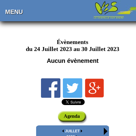
MENU
Évènements
du 24 Juillet 2023 au 30 Juillet 2023
Aucun évènement
Agenda
JUILLET