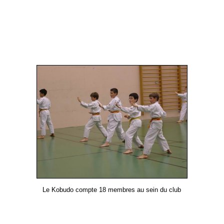
Le Kobudo compte 18 membres au sein du club