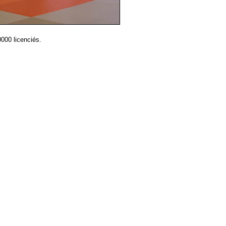
000 licenciés.