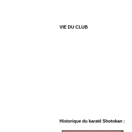
VIE DU CLUB
Historique du karaté Shotokan :