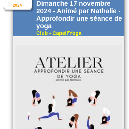
Dimanche 17 novembre
2024
2024 - Animé par Nathalie -
Approfondir une séance de
yoga
Club - Capell'Yoga