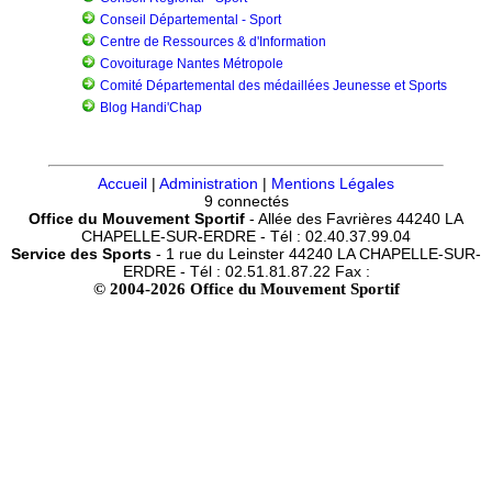
Conseil Départemental - Sport
Centre de Ressources & d'Information
Covoiturage Nantes Métropole
Comité Départemental des médaillées Jeunesse et Sports
Blog Handi'Chap
Accueil
|
Administration
|
Mentions Légales
9 connectés
Office du Mouvement Sportif
- Allée des Favrières 44240 LA
CHAPELLE-SUR-ERDRE - Tél : 02.40.37.99.04
Service des Sports
- 1 rue du Leinster 44240 LA CHAPELLE-SUR-
ERDRE - Tél : 02.51.81.87.22 Fax :
© 2004-2026 Office du Mouvement Sportif