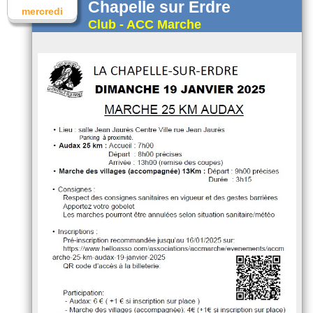
Chapelle sur Erdre
mercredi
Club - ACC Marche