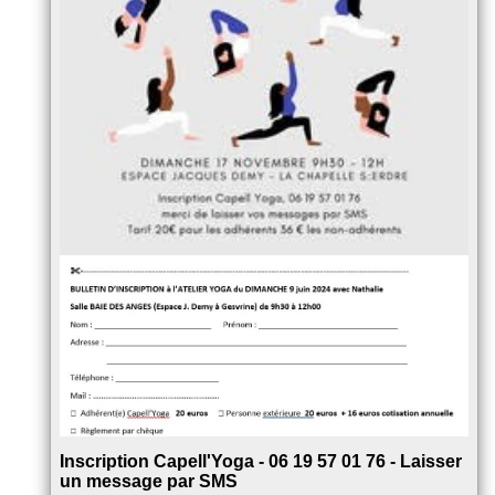
Inscription Capell'Yoga - 06 19 57 01 76 - Laisser
un message par SMS