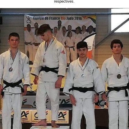
respectives.