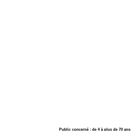
Public concerné : de 4 à plus de 70 ans